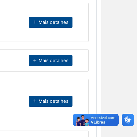
Mais detalhes
Mais detalhes
Mais detalhes