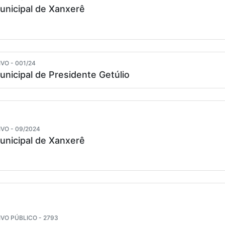
unicipal de Xanxerê
VO - 001/24
unicipal de Presidente Getúlio
VO - 09/2024
unicipal de Xanxerê
VO PÚBLICO - 2793