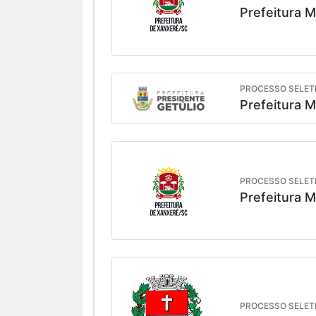
Prefeitura M
PROCESSO SELETI
Prefeitura M
PROCESSO SELETI
Prefeitura M
PROCESSO SELETI