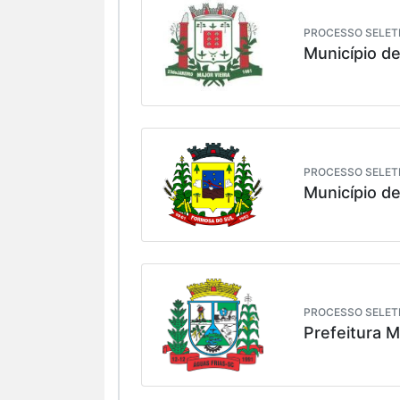
PROCESSO SELETI
Município de
PROCESSO SELETI
Município d
PROCESSO SELETI
Prefeitura M