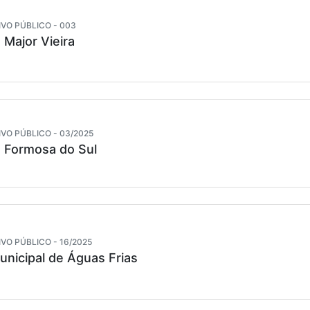
VO PÚBLICO - 003
 Major Vieira
VO PÚBLICO - 03/2025
e Formosa do Sul
VO PÚBLICO - 16/2025
unicipal de Águas Frias