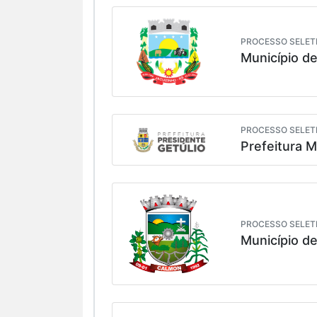
PROCESSO SELETI
Município de
PROCESSO SELETI
Prefeitura M
PROCESSO SELETI
Município d