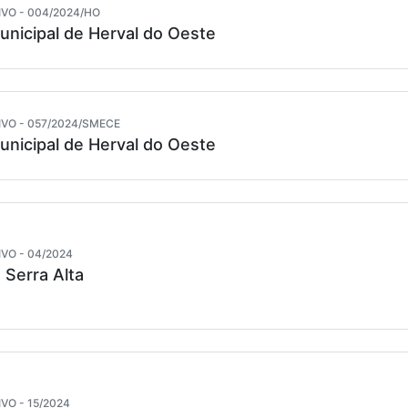
VO - 004/2024/HO
unicipal de Herval do Oeste
VO - 057/2024/SMECE
unicipal de Herval do Oeste
VO - 04/2024
 Serra Alta
VO - 15/2024