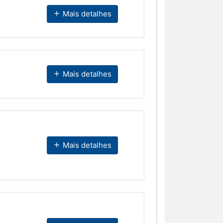
Mais detalhes
Mais detalhes
Mais detalhes