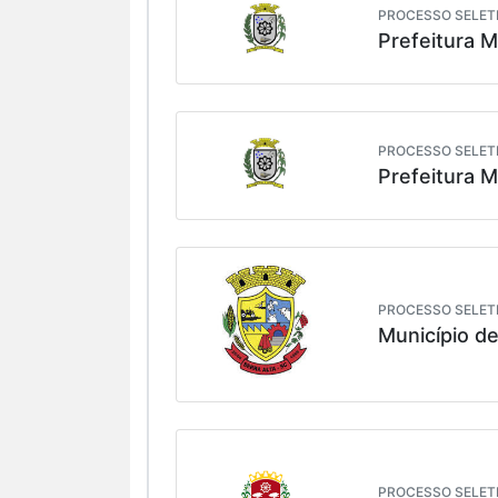
PROCESSO SELETI
Prefeitura M
PROCESSO SELETI
Prefeitura M
PROCESSO SELETI
Município de
PROCESSO SELETI