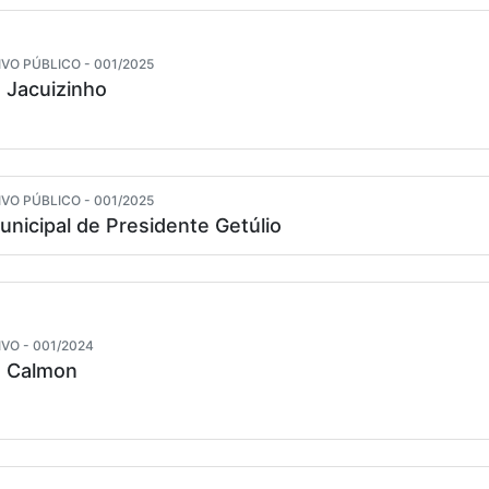
VO PÚBLICO - 001/2025
 Jacuizinho
VO PÚBLICO - 001/2025
unicipal de Presidente Getúlio
VO - 001/2024
e Calmon