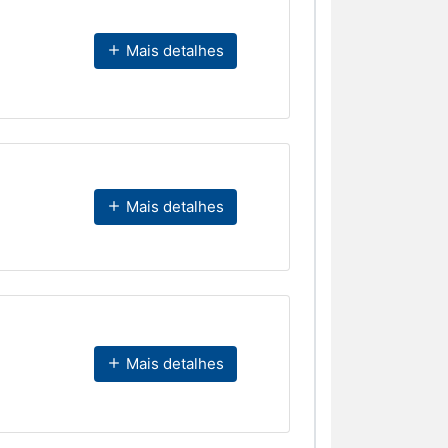
Mais detalhes
Mais detalhes
Mais detalhes