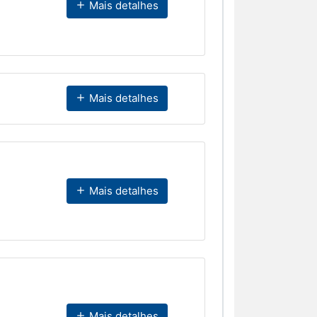
Mais detalhes
Mais detalhes
Mais detalhes
Mais detalhes