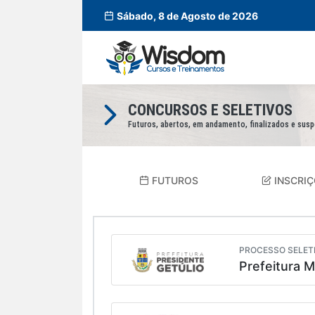
Sábado, 8 de Agosto de 2026
CONCURSOS E SELETIVOS
Futuros, abertos, em andamento, finalizados e sus
FUTUROS
INSCRIÇ
PROCESSO SELETI
Prefeitura M