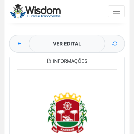
VER EDITAL
INFORMAÇÕES