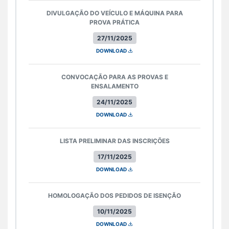
DIVULGAÇÃO DO VEÍCULO E MÁQUINA PARA
PROVA PRÁTICA
27/11/2025
DOWNLOAD
CONVOCAÇÃO PARA AS PROVAS E
ENSALAMENTO
24/11/2025
DOWNLOAD
LISTA PRELIMINAR DAS INSCRIÇÕES
17/11/2025
DOWNLOAD
HOMOLOGAÇÃO DOS PEDIDOS DE ISENÇÃO
10/11/2025
DOWNLOAD