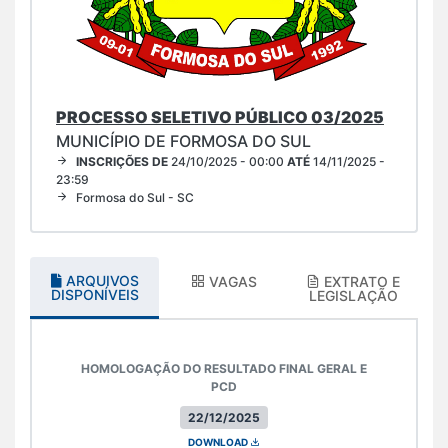
PROCESSO SELETIVO PÚBLICO 03/2025
MUNICÍPIO DE FORMOSA DO SUL
INSCRIÇÕES DE
24/10/2025 - 00:00
ATÉ
14/11/2025 -
23:59
Formosa do Sul - SC
ARQUIVOS
VAGAS
EXTRATO E
DISPONÍVEIS
LEGISLAÇÃO
HOMOLOGAÇÃO DO RESULTADO FINAL GERAL E
PCD
22/12/2025
DOWNLOAD