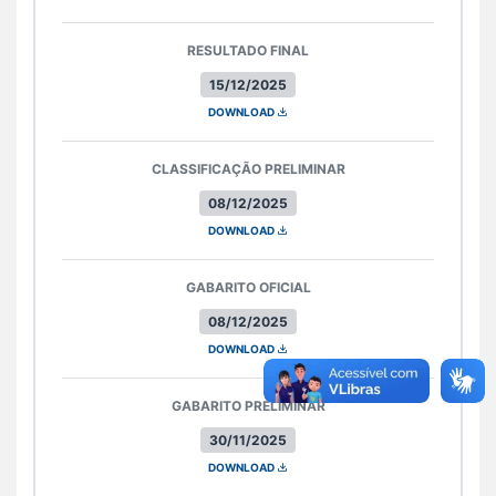
RESULTADO FINAL
15/12/2025
DOWNLOAD
CLASSIFICAÇÃO PRELIMINAR
08/12/2025
DOWNLOAD
GABARITO OFICIAL
08/12/2025
DOWNLOAD
GABARITO PRELIMINAR
30/11/2025
DOWNLOAD