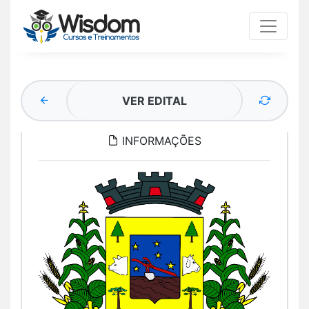
VER EDITAL
INFORMAÇÕES