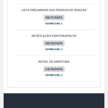
LISTA PRELIMINAR DOS PEDIDOS DE ISENÇÃO
05/11/2025
DOWNLOAD
RETIFICAÇÃO FISIOTERAPEUTA
30/10/2025
DOWNLOAD
EDITAL DE ABERTURA
24/10/2025
DOWNLOAD