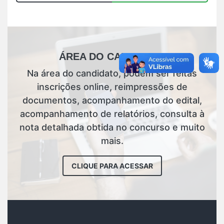
ÁREA DO CANDIDATO
Na área do candidato, podem ser feitas
inscrições online, reimpressões de
documentos, acompanhamento do edital,
acompanhamento de relatórios, consulta à
nota detalhada obtida no concurso e muito
mais.
CLIQUE PARA ACESSAR