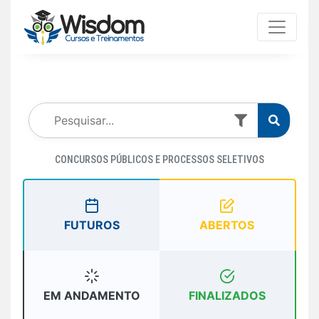
CONCURSOS PÚBLICOS E PROCESSOS SELETIVOS
FUTUROS
ABERTOS
EM ANDAMENTO
FINALIZADOS